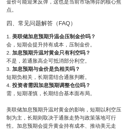
金价可能迎来反弹，这也是当前市场博弈的核心焦
点。
四、常见问题解答（FAQ）
1.
美联储加息预期升温会压制金价吗？
会，短期会提升持有成本，压制金价。
2.
加息预期升温对黄金只有利空吗？
不是，若通胀高企可抵消部分利空。
3.
加息预期与金价是负相关吗？
短期负相关，长期需结合通胀判断。
4.
投资者需因加息预期调整仓位吗？
需，短期谨慎，长期结合基本面布局。
美联储加息预期升温对黄金的影响，短期以利空压
制为主，长期则取决于通胀走势与政策落地可行
性。加息预期会提升黄金持有成本、推动美元走