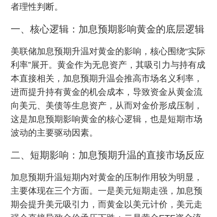
者理性判断。
一、核心逻辑：加息预期影响黄金的底层逻辑
美联储加息预期升温对黄金的影响，核心围绕“实际
利率”展开。黄金作为无息资产，其吸引力与持有成
本直接相关，加息预期升温会推高市场名义利率，
进而提升持有黄金的机会成本，导致资金从黄金流
向美元、美债等生息资产，从而对金价形成压制，
这是加息预期影响黄金的核心逻辑，也是短期市场
波动的主要驱动因素。
二、短期影响：加息预期升温的直接市场反应
加息预期升温短期内对黄金的压制作用较为明显，
主要体现在三个方面。一是美元短期走强，加息预
期会提升美元吸引力，而黄金以美元计价，美元走