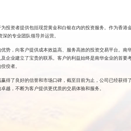
于为投资者提供包括现货黄金和白银在内的投资服务。作为香港
界资深的专业团队领导并运营。
的优势，向客户提供成本效益高、服务高效的投资交易平台。南
人及企业建立了宝贵的联系。客户的利益始终是南华金业的首要
的佼佼者。
域赢得了良好的信誉和市场口碑，截至目前为止，公司已经获得
的卓越，不断为客户提供更优质的交易体验和服务。