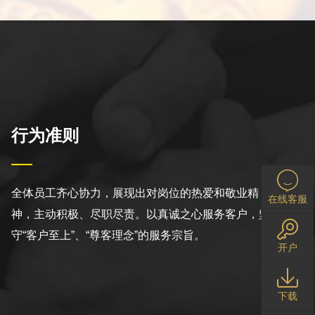
行为准则
全体员工齐心协力，展现出对岗位的热爱和敬业精
在线客服
神，主动积极、尽职尽责。以真诚之心服务客户，坚
守“客户至上”、“尊客理念”的服务宗旨。
开户
下载