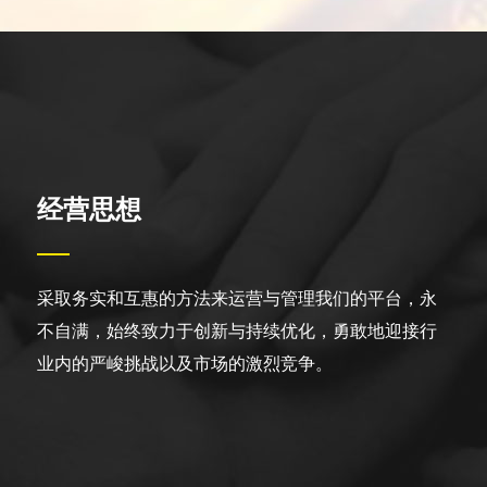
经营思想
采取务实和互惠的方法来运营与管理我们的平台，永
不自满，始终致力于创新与持续优化，勇敢地迎接行
业内的严峻挑战以及市场的激烈竞争。