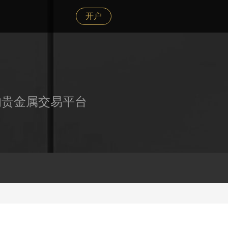
开户
的贵金属交易平台