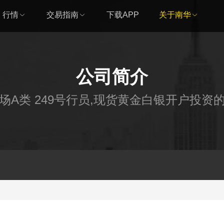
行情
交易指南
下载APP
关于南华
公司简介
场A类 249号行员,现货黄金白银开户投资