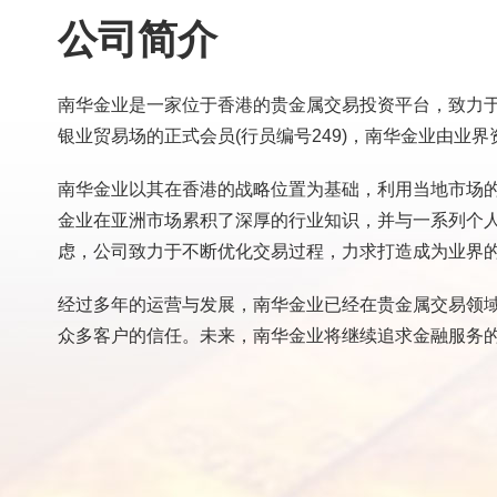
公司简介
南华金业是一家位于香港的贵金属交易投资平台，致力
银业贸易场的正式会员(行员编号249)，南华金业由业
南华金业以其在香港的战略位置为基础，利用当地市场
金业在亚洲市场累积了深厚的行业知识，并与一系列个
虑，公司致力于不断优化交易过程，力求打造成为业界
经过多年的运营与发展，南华金业已经在贵金属交易领
众多客户的信任。未来，南华金业将继续追求金融服务