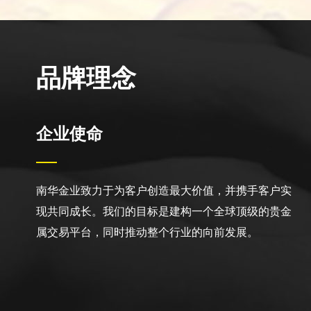
品牌理念
企业使命
南华金业致力于为客户创造最大价值，并携手客户实
现共同成长。我们的目标是建构一个全球顶级的贵金
属交易平台，同时推动整个行业的向前发展。