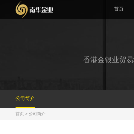
首页
香港金银业贸易
公司简介
首页
> 公司简介