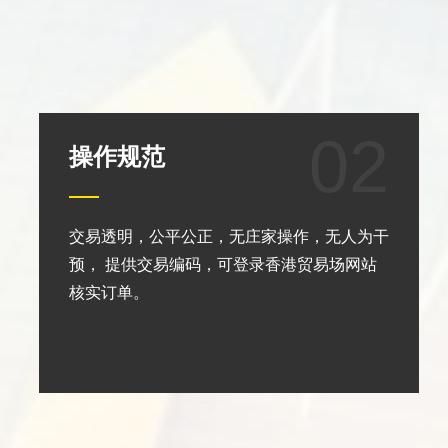
02
操作规范
交易透明，公平公正，无庄家操作，无人为干
预， 提供交易编码，可登录香港贸易场网站
核实订单。