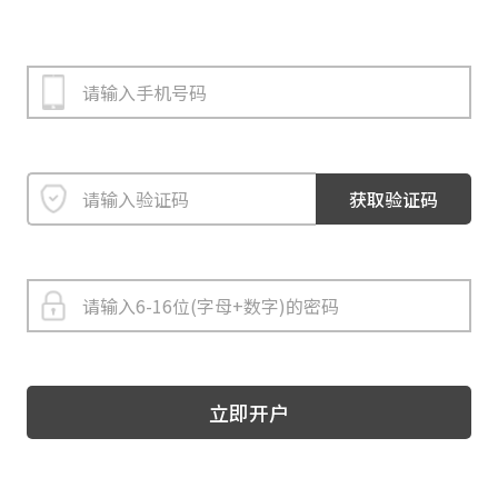
获取验证码
立即开户