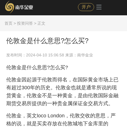
开户
首页
>
投资问答
> 正文
伦敦金是什么意思?怎么买?
发布时间：2024-04-10 15:06:58 来源：南华金业
伦敦金是什么意思?怎么买?
伦敦金因起源于伦敦而得名，在国际黄金市场上已
有超过300年的历史。伦敦金也就是通常所说的现
货黄金，伦敦金不是一种黄金，是由伦敦国际金融
期货交易所提供的一种贵金属保证金交易方式。
伦敦金，英文loco London，伦敦交收的意思，严
格的说，就是买卖存放在伦敦城地下金库里的