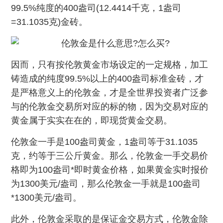
99.5%纯度的400盎司(12.4414千克，1盎司
=31.1035克)金砖。
因而，只有按伦敦黄金市场设定的一定规格，加工
铸造成的纯度99.5%以上的400盎司标准金砖，才
是严格意义上的伦敦金，才是全世界投资者广泛参
与的伦敦金交易所对应的标的物，因为交易对应的
黄金属于实实在在的，即现货黄金交易。
伦敦金一手是100盎司黄金，1盎司等于31.1035
克，约等于三公斤黄金。那么，伦敦金一手交易价
格即为100盎司*即时黄金价格，如果黄金实时报价
为1300美元/盎司，那么伦敦金一手就是100盎司
*1300美元/盎司。
此外，伦敦金采取的是保证金交易方式，伦敦金除